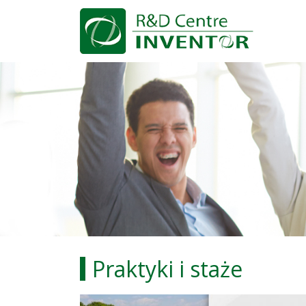
Praktyki i staże